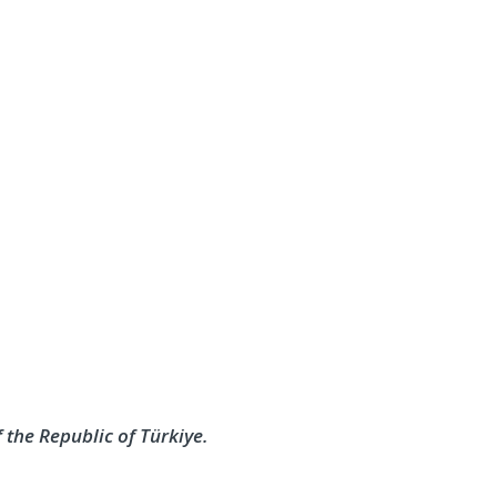
 the Republic of Türkiye.