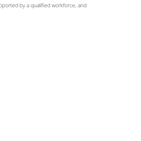
pported by a qualified workforce, and