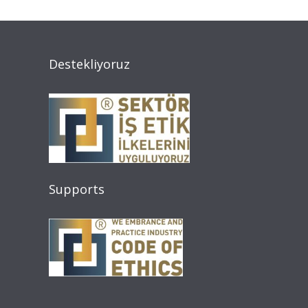
Destekliyoruz
Supports