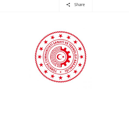
Share