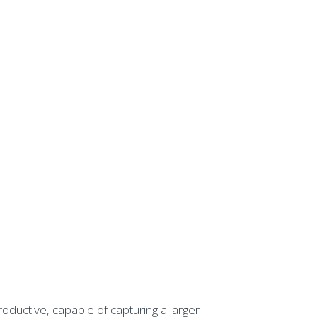
roductive, capable of capturing a larger