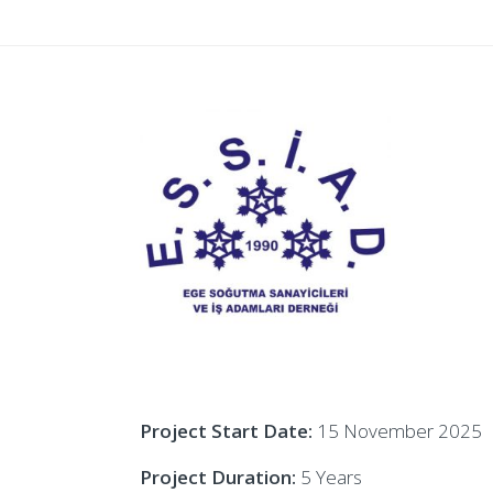
Project Start Date:
15 November 2025
Project Duration:
5 Years