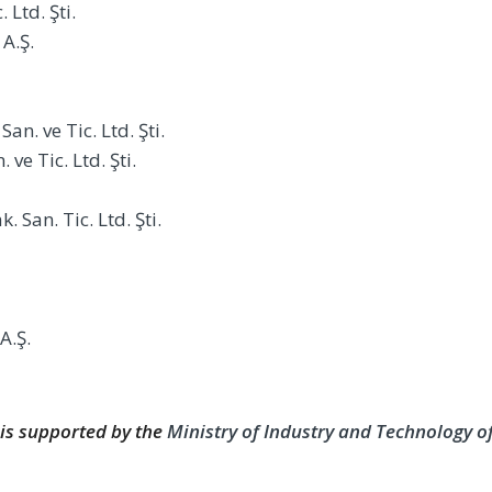
Ltd. Şti.
A.Ş.
n. ve Tic. Ltd. Şti.
ve Tic. Ltd. Şti.
San. Tic. Ltd. Şti.
A.Ş.
 is supported by the
Ministry of Industry and Technology of