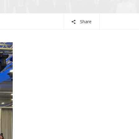
Share