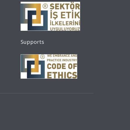
Supports