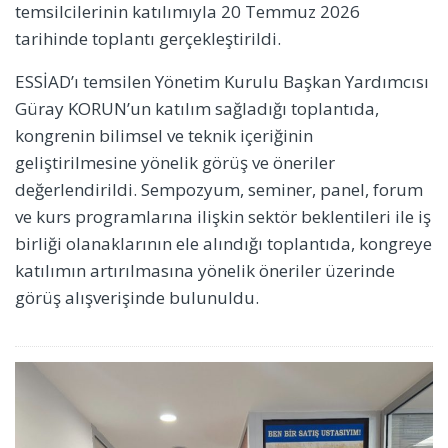
temsilcilerinin katılımıyla 20 Temmuz 2026
tarihinde toplantı gerçekleştirildi.
ESSİAD’ı temsilen Yönetim Kurulu Başkan Yardımcısı
Güray KORUN’un katılım sağladığı toplantıda,
kongrenin bilimsel ve teknik içeriğinin
geliştirilmesine yönelik görüş ve öneriler
değerlendirildi. Sempozyum, seminer, panel, forum
ve kurs programlarına ilişkin sektör beklentileri ile iş
birliği olanaklarının ele alındığı toplantıda, kongreye
katılımın artırılmasına yönelik öneriler üzerinde
görüş alışverişinde bulunuldu.