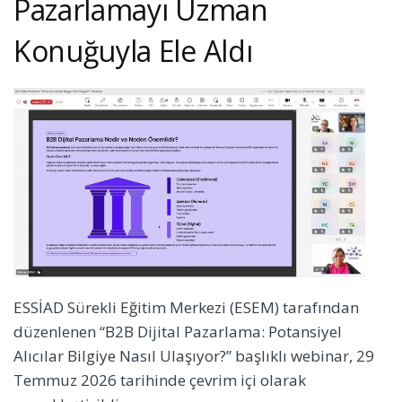
Pazarlamayı Uzman
Konuğuyla Ele Aldı
ESSİAD Sürekli Eğitim Merkezi (ESEM) tarafından
düzenlenen “B2B Dijital Pazarlama: Potansiyel
Alıcılar Bilgiye Nasıl Ulaşıyor?” başlıklı webinar, 29
Temmuz 2026 tarihinde çevrim içi olarak