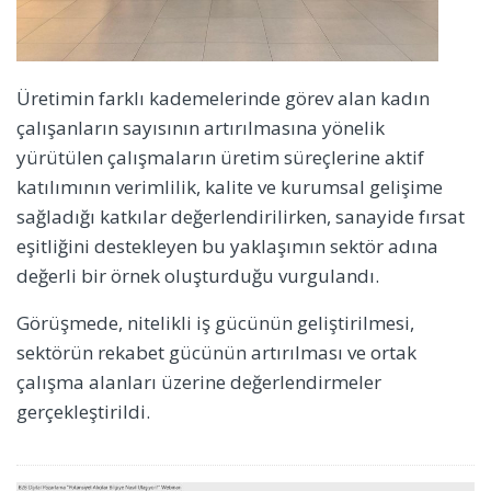
Üretimin farklı kademelerinde görev alan kadın
çalışanların sayısının artırılmasına yönelik
yürütülen çalışmaların üretim süreçlerine aktif
katılımının verimlilik, kalite ve kurumsal gelişime
sağladığı katkılar değerlendirilirken, sanayide fırsat
eşitliğini destekleyen bu yaklaşımın sektör adına
değerli bir örnek oluşturduğu vurgulandı.
Görüşmede, nitelikli iş gücünün geliştirilmesi,
sektörün rekabet gücünün artırılması ve ortak
çalışma alanları üzerine değerlendirmeler
gerçekleştirildi.