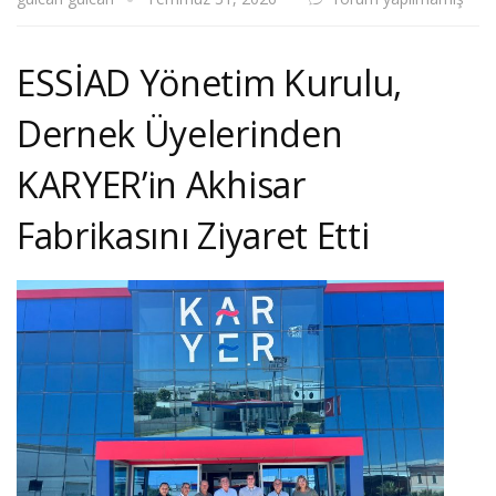
ESSİAD Yönetim Kurulu,
Dernek Üyelerinden
KARYER’in Akhisar
Fabrikasını Ziyaret Etti