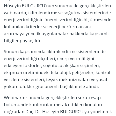
Hüseyin BULGURCU’nun sunumu ile gerçekleştirilen
webinarda; iklimlendirme ve soğutma sistemlerinde
enerji verimliliğinin önemi, verimliliğin ölçülmesinde
kullanılan kriterler ve enerji performansını
artırmaya yönelik uygulamalar hakkında kapsamlı
bilgiler paylaşıldı.
Sunum kapsamında; iklimlendirme sistemlerinde
enerji verimliliği ölçütleri, enerji verimliliğini
etkileyen faktörler, soğutucu akışkan seçimleri,
ekipman üretimindeki teknolojik gelişmeler, kontrol
ve izleme sistemleri, teşvik mekanizmaları ve yasal
yükümlülükler gibi önemli başlıklar ele alındı.
Webinarın sonunda gerçekleştirilen soru-cevap
bölümünde katılımcılar merak ettikleri konuları
doğrudan Doç. Dr. Hüseyin BULGURCU’ya yönelterek