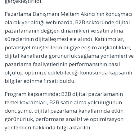
gerçekleştirildi.
Pazarlama Danışmanı Meltem Akıncı’nın konuşmacı
olarak yer aldığı webinarda, B2B sektöründe dijital
pazarlamanın değişen dinamikleri ve satın alma
süreçlerinin dijitalleşmesi ele alındı. Katılımcılar,
potansiyel müşterilerin bilgiye erişim alışkanlıkları,
dijital kanallarda görünürlük sağlama yöntemleri ve
pazarlama faaliyetlerinin performansının nasıl
ölçülüp optimize edilebileceği konusunda kapsamlı
bilgiler edinme fırsatı buldu.
Program kapsamında; B2B dijital pazarlamanın
temel kavramları, B2B satın alma yolculuğunun
dönüşümü, dijital pazarlama kanallarında etkin
görünürlük, performans analizi ve optimizasyon
yöntemleri hakkında bilgi aktarıldı.