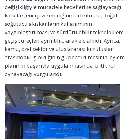
değişikliğiyle mücadele hedeflerine sağlayacağı
katkılar, enerji verimliliğinin artırılması, doğal
soğutucu akışkanların kullanımının
yaygınlaştırılması ve sürdürülebilir teknolojilere
geçiş süreçleri ayrıntılı olarak ele alındı. Ayrıca,
kamu, özel sektör ve uluslararası kuruluşlar
arasındaki iş birliğinin güçlendirilmesinin, eylem
planının başarıyla uygulanmasında kritik rol
oynayacağı vurgulandı.