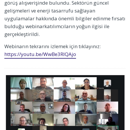
görüş alışverişinde bulundu. Sektörün güncel
gelişmeleri ve enerji tasarrufu sağlayan
uygulamalar hakkında önemli bilgiler edinme fırsatı
bulduğu webinarkatılımcıların yoğun ilgisi ile
gerçekleştirildi.
Webinarın tekrarını izlemek için tıklayınız:
https://youtu.be/WwBe3RIQAjo