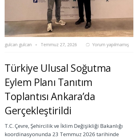
gulcan gulcan
Temmuz 27, 2026
Yorum yapılmamış
Türkiye Ulusal Soğutma
Eylem Planı Tanıtım
Toplantısı Ankara’da
Gerçekleştirildi
T.C. Çevre, Şehircilik ve İklim Değişikliği Bakanlığı
koordinasyonunda 23 Temmuz 2026 tarihinde