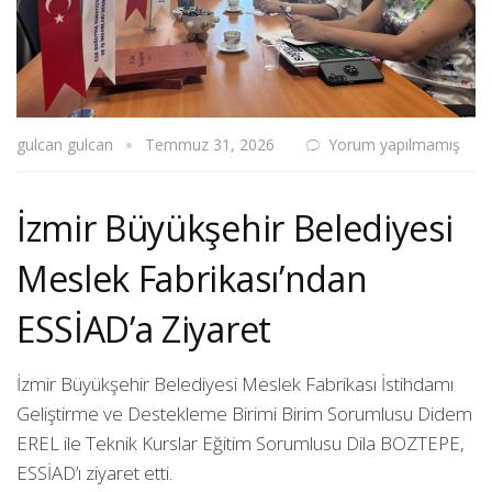
gulcan gulcan
Temmuz 31, 2026
Yorum yapılmamış
İzmir Büyükşehir Belediyesi
Meslek Fabrikası’ndan
ESSİAD’a Ziyaret
İzmir Büyükşehir Belediyesi Meslek Fabrikası İstihdamı
Geliştirme ve Destekleme Birimi Birim Sorumlusu Didem
EREL ile Teknik Kurslar Eğitim Sorumlusu Dila BOZTEPE,
ESSİAD’ı ziyaret etti.