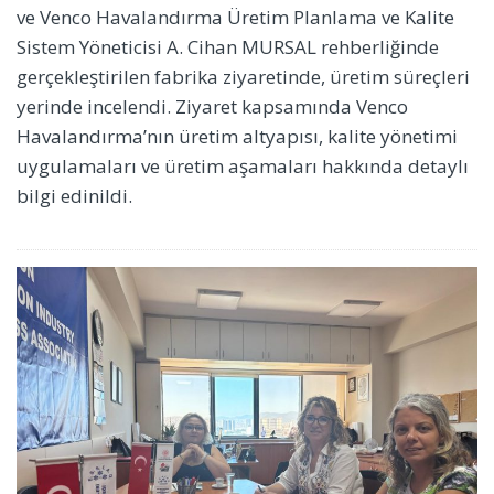
ve Venco Havalandırma Üretim Planlama ve Kalite
Sistem Yöneticisi A. Cihan MURSAL rehberliğinde
gerçekleştirilen fabrika ziyaretinde, üretim süreçleri
yerinde incelendi. Ziyaret kapsamında Venco
Havalandırma’nın üretim altyapısı, kalite yönetimi
uygulamaları ve üretim aşamaları hakkında detaylı
bilgi edinildi.