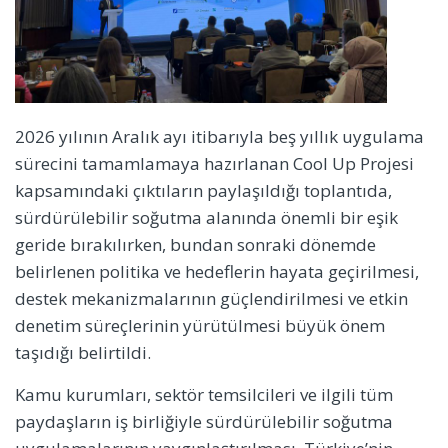
2026 yılının Aralık ayı itibarıyla beş yıllık uygulama
sürecini tamamlamaya hazırlanan Cool Up Projesi
kapsamındaki çıktıların paylaşıldığı toplantıda,
sürdürülebilir soğutma alanında önemli bir eşik
geride bırakılırken, bundan sonraki dönemde
belirlenen politika ve hedeflerin hayata geçirilmesi,
destek mekanizmalarının güçlendirilmesi ve etkin
denetim süreçlerinin yürütülmesi büyük önem
taşıdığı belirtildi.
Kamu kurumları, sektör temsilcileri ve ilgili tüm
paydaşların iş birliğiyle sürdürülebilir soğutma