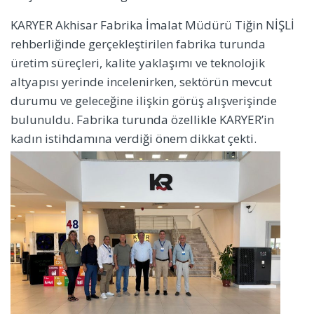
KARYER Akhisar Fabrika İmalat Müdürü Tiğin NİŞLİ
rehberliğinde gerçekleştirilen fabrika turunda
üretim süreçleri, kalite yaklaşımı ve teknolojik
altyapısı yerinde incelenirken, sektörün mevcut
durumu ve geleceğine ilişkin görüş alışverişinde
bulunuldu. Fabrika turunda özellikle KARYER’in
kadın istihdamına verdiği önem
dikkat çekti.