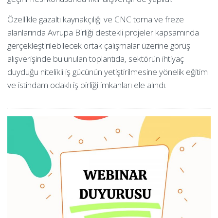
Özellikle gazaltı kaynakçılığı ve CNC torna ve freze
alanlarında Avrupa Birliği destekli projeler kapsamında
gerçekleştirilebilecek ortak çalışmalar üzerine görüş
alışverişinde bulunulan toplantıda, sektörün ihtiyaç
duyduğu nitelikli iş gücünün yetiştirilmesine yönelik eğitim
ve istihdam odaklı iş birliği imkanları ele alındı.