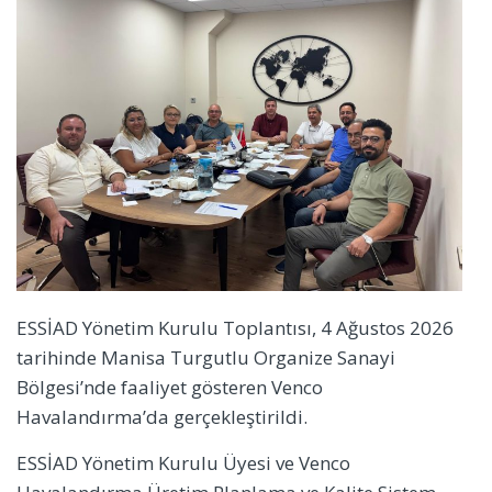
ESSİAD Yönetim Kurulu Toplantısı, 4 Ağustos 2026
tarihinde Manisa Turgutlu Organize Sanayi
Bölgesi’nde faaliyet gösteren Venco
Havalandırma’da gerçekleştirildi.
ESSİAD Yönetim Kurulu Üyesi ve Venco