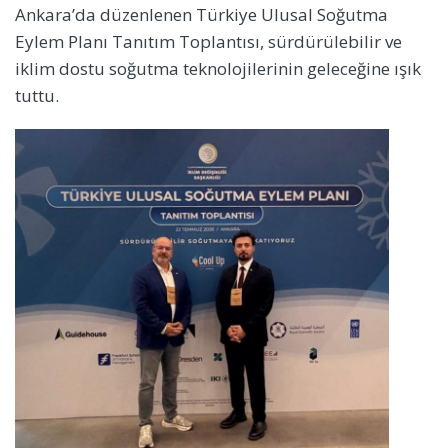
Ankara’da düzenlenen Türkiye Ulusal Soğutma
Eylem Planı Tanıtım Toplantısı, sürdürülebilir ve
iklim dostu soğutma teknolojilerinin geleceğine ışık
tuttu.