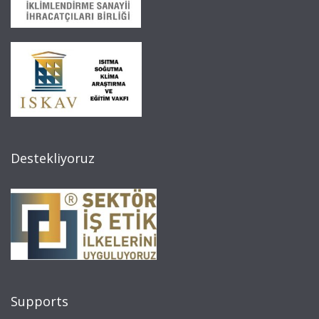
Destekliyoruz
Supports