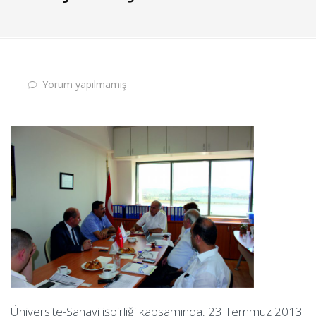
Yorum yapılmamış
Üniversite-Sanayi işbirliği kapsamında, 23 Temmuz 2013