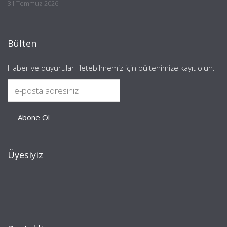
31 Temmuz 2026
Bülten
Haber ve duyuruları iletebilmemiz için bültenimize kayıt olun.
Üyesiyiz