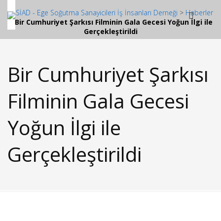
ESSİAD - Ege Soğutma Sanayicileri İş İnsanları Derneği
>
Haberler
>
Bir Cumhuriyet Şarkısı Filminin Gala Gecesi Yoğun İlgi ile
Gerçekleştirildi
Bir Cumhuriyet Şarkısı
Filminin Gala Gecesi
Yoğun İlgi ile
Gerçekleştirildi