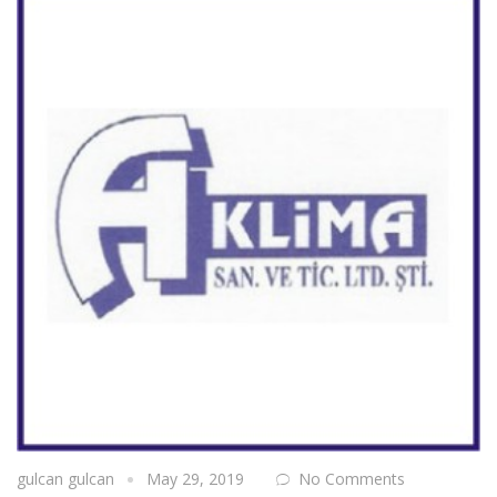
gulcan gulcan
May 29, 2019
No Comments