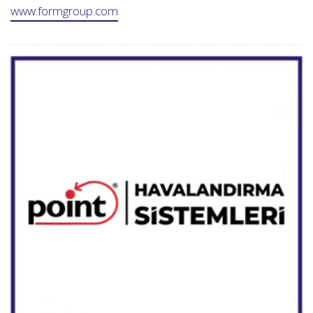
www.formgroup.com