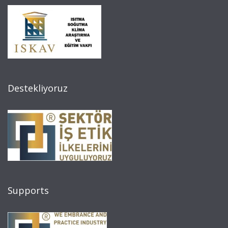
Destekliyoruz
Supports