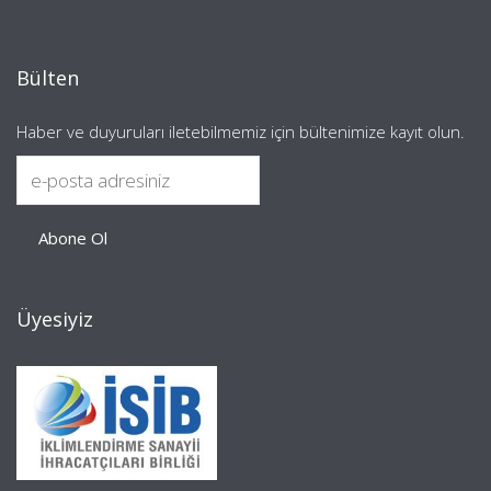
Bülten
Haber ve duyuruları iletebilmemiz için bültenimize kayıt olun.
Üyesiyiz