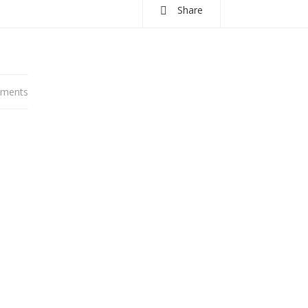
Share
ments