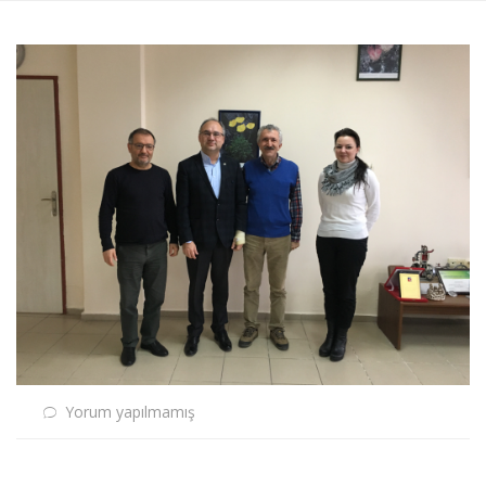
Yorum yapılmamış