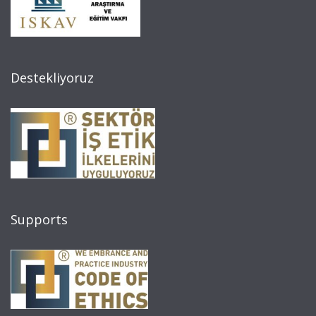
Destekliyoruz
Supports