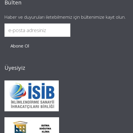
Bülten
Haber ve duyuruları iletebilmemiz için bültenimize kayıt olun.
Üyesiyiz