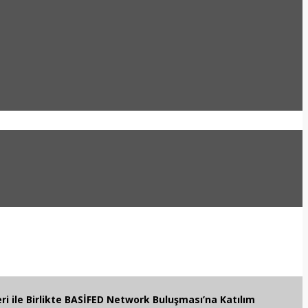
eri ile Birlikte BASİFED Network Buluşması’na Katılım