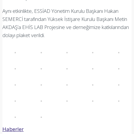
Aynı etkinlikte, ESSİAD Yönetim Kurulu Başkanı Hakan
SEMERCİ tarafından Yüksek İstişare Kurulu Başkanı Metin
AKDAŞ’a EHİS LAB Projesine ve derneğimize katkılarından
dolayı plaket verildi.
Haberler