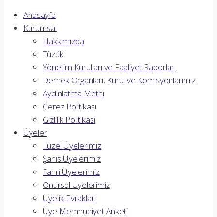
Anasayfa
Kurumsal
Hakkımızda
Tüzük
Yönetim Kurulları ve Faaliyet Raporları
Dernek Organları, Kurul ve Komisyonlarımız
Aydınlatma Metni
Çerez Politikası
Gizlilik Politikası
Üyeler
Tüzel Üyelerimiz
Şahıs Üyelerimiz
Fahri Üyelerimiz
Onursal Üyelerimiz
Üyelik Evrakları
Üye Memnuniyet Anketi