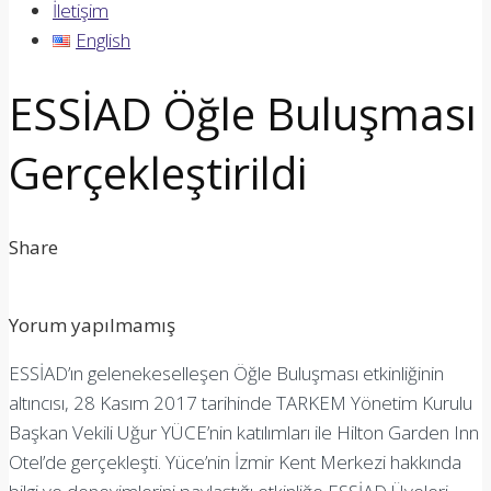
İletişim
English
ESSİAD Öğle Buluşması
Gerçekleştirildi
Share
Yorum yapılmamış
ESSİAD’ın gelenekeselleşen Öğle Buluşması etkinliğinin
altıncısı, 28 Kasım 2017 tarihinde TARKEM Yönetim Kurulu
Başkan Vekili Uğur YÜCE’nin katılımları ile Hilton Garden Inn
Otel’de gerçekleşti. Yüce’nin İzmir Kent Merkezi hakkında