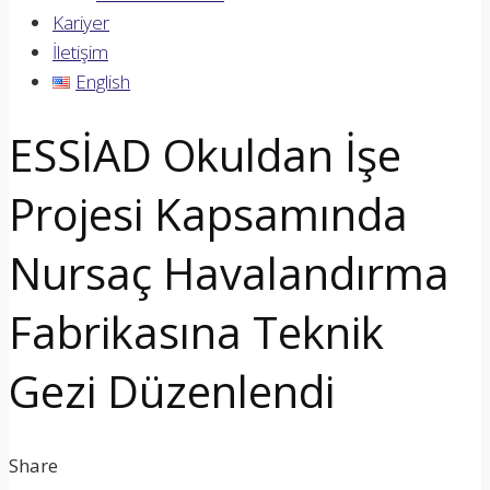
Kariyer
İletişim
English
ESSİAD Okuldan İşe
Projesi Kapsamında
Nursaç Havalandırma
Fabrikasına Teknik
Gezi Düzenlendi
Share