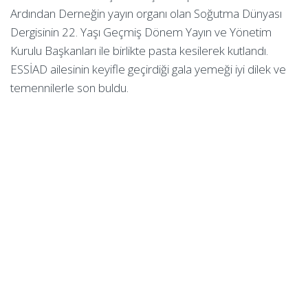
Ardından Derneğin yayın organı olan Soğutma Dünyası
Dergisinin 22. Yaşı Geçmiş Dönem Yayın ve Yönetim
Kurulu Başkanları ile birlikte pasta kesilerek kutlandı.
ESSİAD ailesinin keyifle geçirdiği gala yemeği iyi dilek ve
temennilerle son buldu.