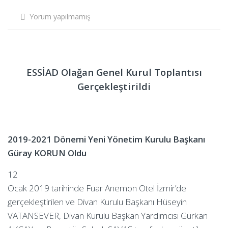
Yorum yapılmamış
ESSİAD Olağan Genel Kurul Toplantısı
Gerçekleştirildi
2019-2021 Dönemi Yeni Yönetim Kurulu Başkanı
Güray KORUN Oldu
12
Ocak 2019 tarihinde Fuar Anemon Otel İzmir’de
gerçekleştirilen ve Divan Kurulu Başkanı Hüseyin
VATANSEVER, Divan Kurulu Başkan Yardımcısı Gürkan