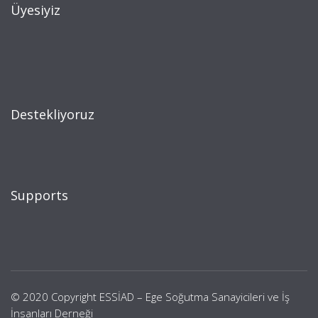
Üyesiyiz
Destekliyoruz
Supports
© 2020 Copyright ESSİAD – Ege Soğutma Sanayicileri ve İş
İnsanları Derneği