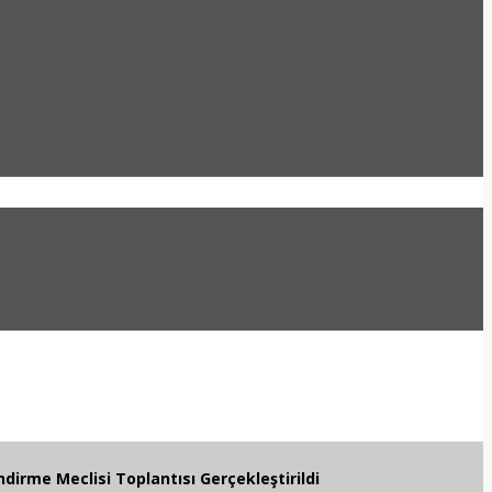
irme Meclisi Toplantısı Gerçekleştirildi