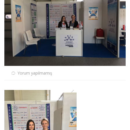
Yorum yapılmamış