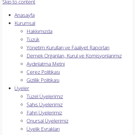
Skip to content
Anasayfa
Kurumsal
Hakkımızda
Tüzük
Yönetim Kurulları ve Faaliyet Raporları
Dernek Organları, Kurul ve Komisyonlarımız
Aydınlatma Metni
Çerez Politikası
Gizlilik Politikası
Üyeler
Tüzel Üyelerimiz
Şahıs Üyelerimiz
Fahri Üyelerimiz
Onursal Üyelerimiz
Üyelik Evrakları