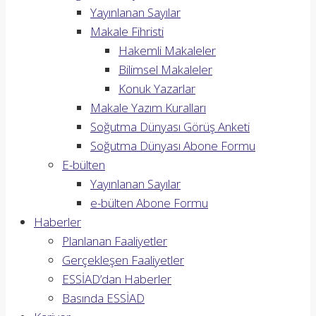
Yayınlanan Sayılar
Makale Fihristi
Hakemli Makaleler
Bilimsel Makaleler
Konuk Yazarlar
Makale Yazım Kuralları
Soğutma Dünyası Görüş Anketi
Soğutma Dünyası Abone Formu
E-bülten
Yayınlanan Sayılar
e-bülten Abone Formu
Haberler
Planlanan Faaliyetler
Gerçekleşen Faaliyetler
ESSİAD’dan Haberler
Basında ESSİAD