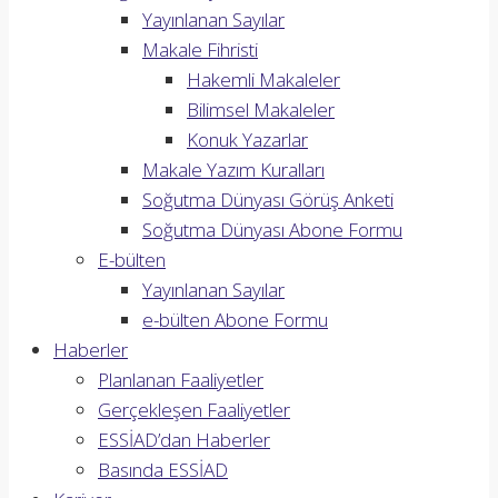
Yayınlanan Sayılar
Makale Fihristi
Hakemli Makaleler
Bilimsel Makaleler
Konuk Yazarlar
Makale Yazım Kuralları
Soğutma Dünyası Görüş Anketi
Soğutma Dünyası Abone Formu
E-bülten
Yayınlanan Sayılar
e-bülten Abone Formu
Haberler
Planlanan Faaliyetler
Gerçekleşen Faaliyetler
ESSİAD’dan Haberler
Basında ESSİAD