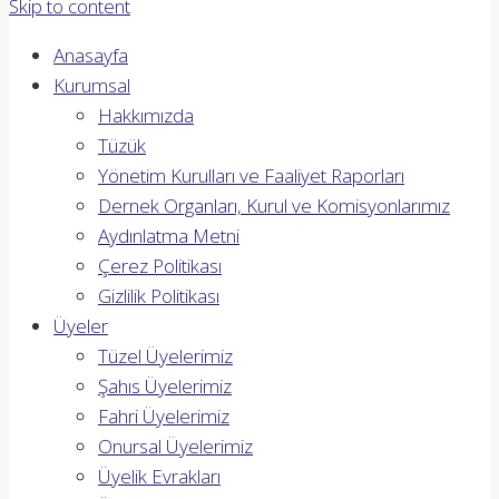
Skip to content
Anasayfa
Kurumsal
Hakkımızda
Tüzük
Yönetim Kurulları ve Faaliyet Raporları
Dernek Organları, Kurul ve Komisyonlarımız
Aydınlatma Metni
Çerez Politikası
Gizlilik Politikası
Üyeler
Tüzel Üyelerimiz
Şahıs Üyelerimiz
Fahri Üyelerimiz
Onursal Üyelerimiz
Üyelik Evrakları