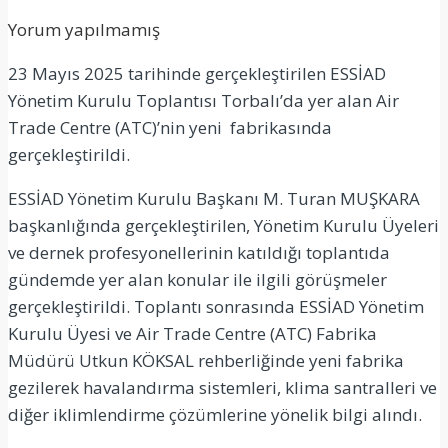
Yorum yapılmamış
23 Mayıs 2025 tarihinde gerçekleştirilen ESSİAD
Yönetim Kurulu Toplantısı Torbalı’da yer alan Air
Trade Centre (ATC)’nin yeni fabrikasında
gerçekleştirildi.
ESSİAD Yönetim Kurulu Başkanı M. Turan MUŞKARA
başkanlığında gerçekleştirilen, Yönetim Kurulu Üyeleri
ve dernek profesyonellerinin katıldığı toplantıda
gündemde yer alan konular ile ilgili görüşmeler
gerçekleştirildi. Toplantı sonrasında ESSİAD Yönetim
Kurulu Üyesi ve Air Trade Centre (ATC) Fabrika
Müdürü Utkun KÖKSAL rehberliğinde yeni fabrika
gezilerek havalandırma sistemleri, klima santralleri ve
diğer iklimlendirme çözümlerine yönelik bilgi alındı.