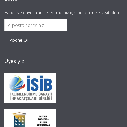
Haber ve duyuruları iletebilmemiz için bültenimize kayıt olun.
Üyesiyiz