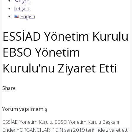
Kariyer
İletişim
English
ESSİAD Yönetim Kurulu
EBSO Yönetim
Kurulu’nu Ziyaret Etti
Share
Yorum yapılmamış
ESSİAD Yönetim Kurulu, EBSO Yönetim Kurulu Başkanı
Ender YORGANCILAR’ı 15 Nisan 2019 tarihinde ziyaret etti.