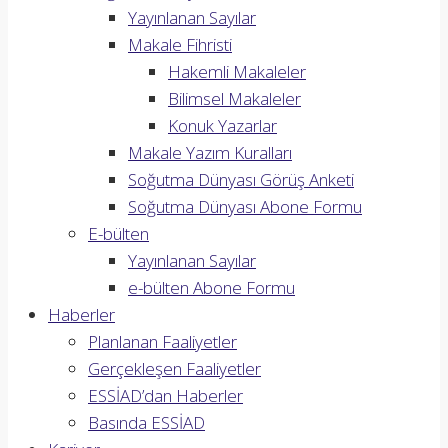
Yayınlanan Sayılar
Makale Fihristi
Hakemli Makaleler
Bilimsel Makaleler
Konuk Yazarlar
Makale Yazım Kuralları
Soğutma Dünyası Görüş Anketi
Soğutma Dünyası Abone Formu
E-bülten
Yayınlanan Sayılar
e-bülten Abone Formu
Haberler
Planlanan Faaliyetler
Gerçekleşen Faaliyetler
ESSİAD’dan Haberler
Basında ESSİAD