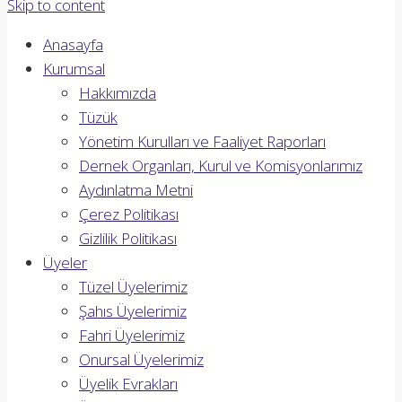
Skip to content
Anasayfa
Kurumsal
Hakkımızda
Tüzük
Yönetim Kurulları ve Faaliyet Raporları
Dernek Organları, Kurul ve Komisyonlarımız
Aydınlatma Metni
Çerez Politikası
Gizlilik Politikası
Üyeler
Tüzel Üyelerimiz
Şahıs Üyelerimiz
Fahri Üyelerimiz
Onursal Üyelerimiz
Üyelik Evrakları