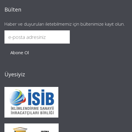
Bülten
Haber ve duyuruları iletebilmemiz için bültenimize kayıt olun.
Üyesiyiz