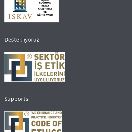
Destekliyoruz
Supports