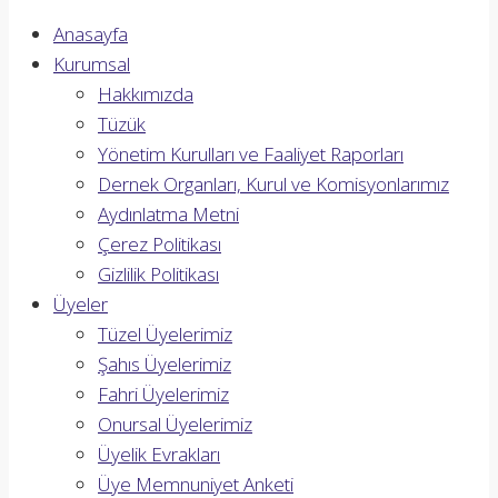
Anasayfa
Kurumsal
Hakkımızda
Tüzük
Yönetim Kurulları ve Faaliyet Raporları
Dernek Organları, Kurul ve Komisyonlarımız
Aydınlatma Metni
Çerez Politikası
Gizlilik Politikası
Üyeler
Tüzel Üyelerimiz
Şahıs Üyelerimiz
Fahri Üyelerimiz
Onursal Üyelerimiz
Üyelik Evrakları
Üye Memnuniyet Anketi