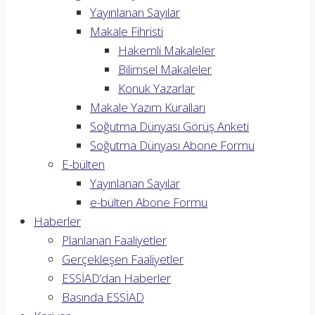
Yayınlanan Sayılar
Makale Fihristi
Hakemli Makaleler
Bilimsel Makaleler
Konuk Yazarlar
Makale Yazım Kuralları
Soğutma Dünyası Görüş Anketi
Soğutma Dünyası Abone Formu
E-bülten
Yayınlanan Sayılar
e-bülten Abone Formu
Haberler
Planlanan Faaliyetler
Gerçekleşen Faaliyetler
ESSİAD’dan Haberler
Basında ESSİAD