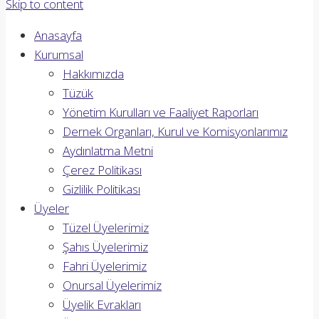
Skip to content
Anasayfa
Kurumsal
Hakkımızda
Tüzük
Yönetim Kurulları ve Faaliyet Raporları
Dernek Organları, Kurul ve Komisyonlarımız
Aydınlatma Metni
Çerez Politikası
Gizlilik Politikası
Üyeler
Tüzel Üyelerimiz
Şahıs Üyelerimiz
Fahri Üyelerimiz
Onursal Üyelerimiz
Üyelik Evrakları