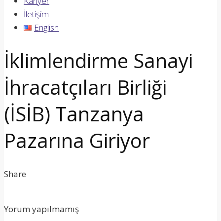
Kariyer
İletişim
English
İklimlendirme Sanayi
İhracatçıları Birliği
(İSİB) Tanzanya
Pazarına Giriyor
Share
Yorum yapılmamış