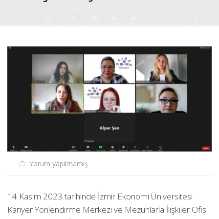
Yorum yapılmamış
14 Kasım 2023 tarihinde İzmir Ekonomi Üniversitesi
Kariyer Yönlendirme Merkezi ve Mezunlarla İlişkiler Ofisi