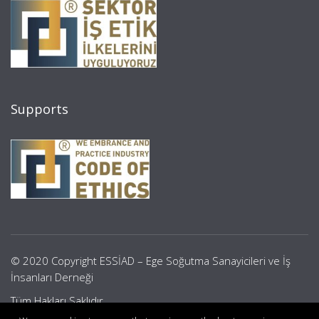
Supports
© 2020 Copyright ESSİAD – Ege Soğutma Sanayicileri ve İş
İnsanları Derneği
Tüm Hakları Saklıdır.