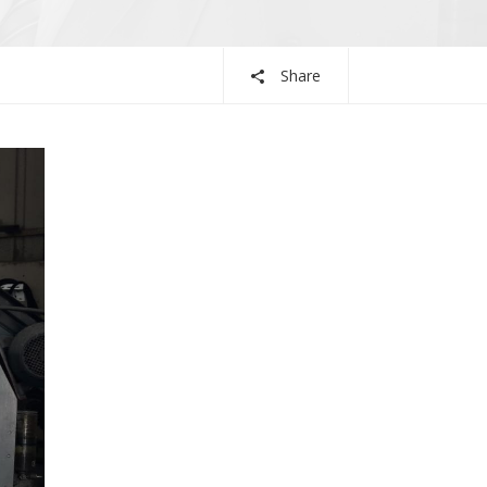
Share