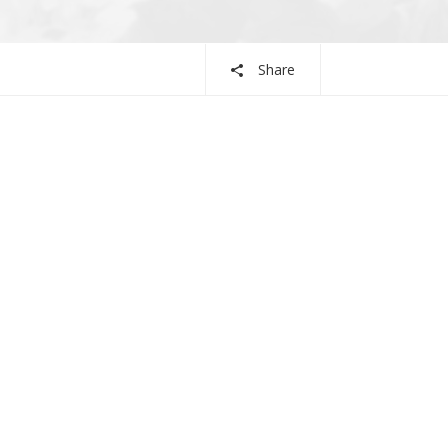
Share