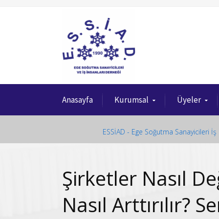
Anasayfa
Kurumsal
Üyeler
ESSİAD - Ege Soğutma Sanayicileri İş 
Şirketler Nasıl De
Nasıl Arttırılır? S