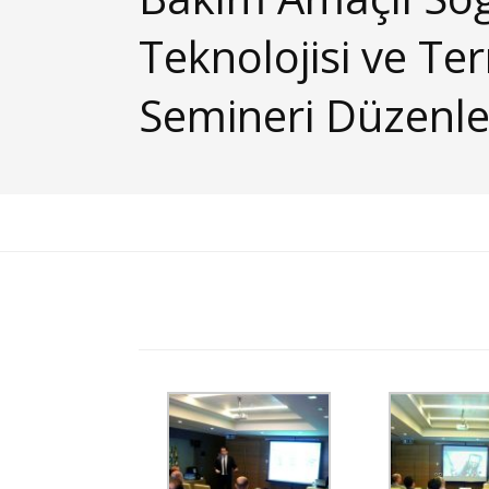
Teknolojisi ve T
Semineri Düzenle