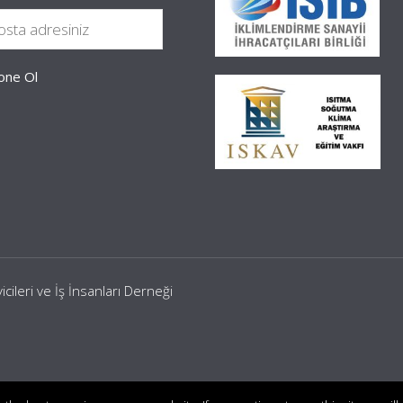
leri ve İş İnsanları Derneği