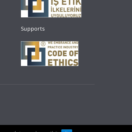
Supports