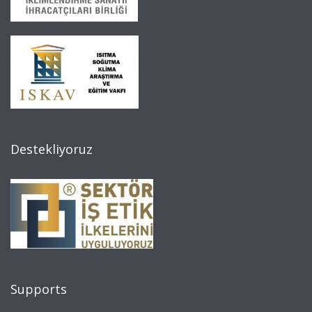
Destekliyoruz
Supports