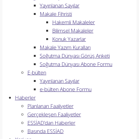
Yayınlanan Sayılar
Makale Fihristi
Hakemli Makaleler
Bilimsel Makaleler
Konuk Yazarlar
Makale Yazım Kuralları
Soğutma Dünyası Görüş Anketi
Soğutma Dünyası Abone Formu
E-bülten
Yayınlanan Sayılar
e-bülten Abone Formu
Haberler
Planlanan Faaliyetler
Gerçekleşen Faaliyetler
ESSİAD’dan Haberler
Basında ESSİAD