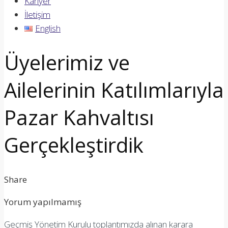
Kariyer
İletişim
English
Üyelerimiz ve
Ailelerinin Katılımlarıyla
Pazar Kahvaltısı
Gerçekleştirdik
Share
Yorum yapılmamış
Geçmiş Yönetim Kurulu toplantımızda alınan karara