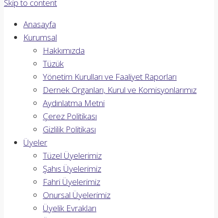
Skip to content
Anasayfa
Kurumsal
Hakkımızda
Tüzük
Yönetim Kurulları ve Faaliyet Raporları
Dernek Organları, Kurul ve Komisyonlarımız
Aydınlatma Metni
Çerez Politikası
Gizlilik Politikası
Üyeler
Tüzel Üyelerimiz
Şahıs Üyelerimiz
Fahri Üyelerimiz
Onursal Üyelerimiz
Üyelik Evrakları