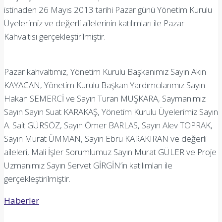
istinaden 26 Mayıs 2013 tarihi Pazar günü Yönetim Kurulu
Üyelerimiz ve değerli ailelerinin katılımları ile Pazar
Kahvaltısı gerçekleştirilmiştir.
Pazar kahvaltımız, Yönetim Kurulu Başkanımız Sayın Akın
KAYACAN, Yönetim Kurulu Başkan Yardımcılarımız Sayın
Hakan SEMERCİ ve Sayın Turan MUŞKARA, Saymanımız
Sayın Sayın Suat KARAKAŞ, Yönetim Kurulu Üyelerimiz Sayın
A. Sait GÜRSÖZ, Sayın Ömer BARLAS, Sayın Alev TOPRAK,
Sayın Murat ÜMMAN, Sayın Ebru KARAKIRAN ve değerli
aileleri, Mali İşler Sorumlumuz Sayın Murat GÜLER ve Proje
Uzmanımız Sayın Servet GİRGİN’in katılımları ile
gerçekleştirilmiştir.
Haberler