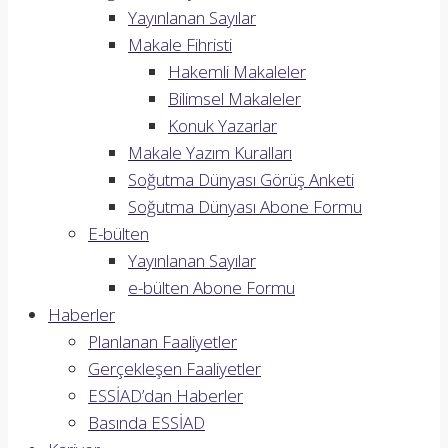
Yayınlanan Sayılar
Makale Fihristi
Hakemli Makaleler
Bilimsel Makaleler
Konuk Yazarlar
Makale Yazım Kuralları
Soğutma Dünyası Görüş Anketi
Soğutma Dünyası Abone Formu
E-bülten
Yayınlanan Sayılar
e-bülten Abone Formu
Haberler
Planlanan Faaliyetler
Gerçekleşen Faaliyetler
ESSİAD’dan Haberler
Basında ESSİAD