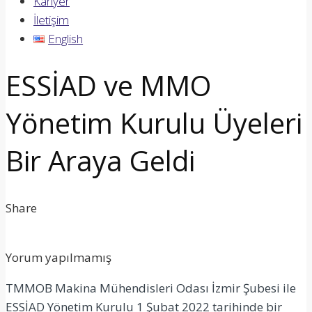
Kariyer
İletişim
English
ESSİAD ve MMO
Yönetim Kurulu Üyeleri
Bir Araya Geldi
Share
Yorum yapılmamış
TMMOB Makina Mühendisleri Odası İzmir Şubesi ile
ESSİAD Yönetim Kurulu 1 Şubat 2022 tarihinde bir