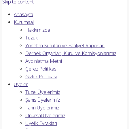
Skip to content
Anasayfa
Kurumsal
Hakkımızda
Tüzük
Yönetim Kurulları ve Faaliyet Raporları
Dernek Organları, Kurul ve Komisyonlarımız
Aydınlatma Metni
Çerez Politikası
Gizlilik Politikası
Üyeler
Tüzel Üyelerimiz
Şahıs Üyelerimiz
Fahri Üyelerimiz
Onursal Üyelerimiz
Üyelik Evrakları