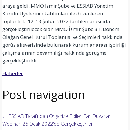
araya geldi. MMO İzmir Şube ve ESSİAD Yönetim
Kurulu Üyelerinin katılımları ile düzenlenen
toplantıda 12-13 Şubat 2022 tarihleri arasında
gerçekleştirilecek olan MMO İzmir Şube 31. Dönem
Olağan Genel Kurul Toplantısı ve Seçimleri hakkında
görüş alışverişinde bulunarak kurumlar arası işbirliği
çalışmalarının devamlılığı hakkında görüşme
gerçekleştirildi.
Haberler
Post navigation
←
ESSİAD Tarafından Organize Edilen Fan Duvarları
Webinarı 26 Ocak 2022’de Gerçekleştirildi