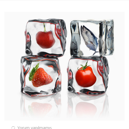
Yorum yapılmamış