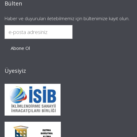
Bülten
Haber ve duyuruları iletebilmemiz için bültenimize kayıt olun.
Üyesiyiz