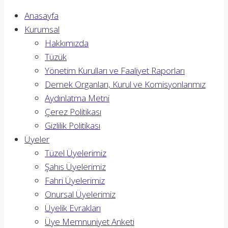
Anasayfa
Kurumsal
Hakkımızda
Tüzük
Yönetim Kurulları ve Faaliyet Raporları
Dernek Organları, Kurul ve Komisyonlarımız
Aydınlatma Metni
Çerez Politikası
Gizlilik Politikası
Üyeler
Tüzel Üyelerimiz
Şahıs Üyelerimiz
Fahri Üyelerimiz
Onursal Üyelerimiz
Üyelik Evrakları
Üye Memnuniyet Anketi