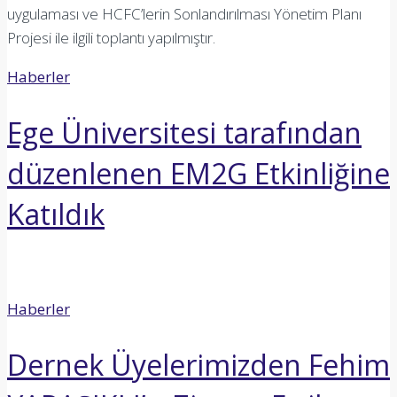
uygulaması ve HCFC’lerin Sonlandırılması Yönetim Planı
Projesi ile ilgili toplantı yapılmıştır.
Haberler
Ege Üniversitesi tarafından
düzenlenen EM2G Etkinliğine
Katıldık
Haberler
Dernek Üyelerimizden Fehim