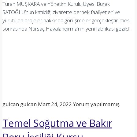
Turan MUŞKARA ve Yönetim Kurulu Üyesi Burak
SATOĞLU’nun katıldığı ziyarette dernek faaliyetleri ve
yürütülen projeler hakkında görüşmeler gerçekleştirilmesi
sonrasında Nursaç Havalandırma’nın yeni fabrikası gezildi.
gulcan gulcan
Mart 24, 2022
Yorum yapılmamış
Temel Soğutma ve Bakır