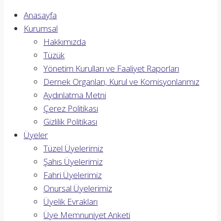
Anasayfa
Kurumsal
Hakkımızda
Tüzük
Yönetim Kurulları ve Faaliyet Raporları
Dernek Organları, Kurul ve Komisyonlarımız
Aydınlatma Metni
Çerez Politikası
Gizlilik Politikası
Üyeler
Tüzel Üyelerimiz
Şahıs Üyelerimiz
Fahri Üyelerimiz
Onursal Üyelerimiz
Üyelik Evrakları
Üye Memnuniyet Anketi