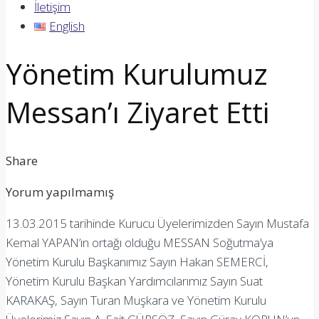
İletişim
English
Yönetim Kurulumuz
Messan’ı Ziyaret Etti
Share
Yorum yapılmamış
13.03.2015 tarihinde Kurucu Üyelerimizden Sayın Mustafa
Kemal YAPAN’ın ortağı olduğu MESSAN Soğutma’ya
Yönetim Kurulu Başkanımız Sayın Hakan SEMERCİ,
Yönetim Kurulu Başkan Yardımcılarımız Sayın Suat
KARAKAŞ, Sayın Turan Muşkara ve Yönetim Kurulu