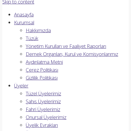
Skip to content
Anasayfa
Kurumsal
Hakkımızda
Tüzük
Yönetim Kurulları ve Faaliyet Raporları
Dernek Organları, Kurul ve Komisyonlarımız
Aydınlatma Metni
Çerez Politikası
Gizlilik Politikası
Üyeler
Tüzel Üyelerimiz
Şahıs Üyelerimiz
Fahri Üyelerimiz
Onursal Üyelerimiz
Üyelik Evrakları