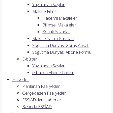
Yayınlanan Sayılar
Makale Fihristi
Hakemli Makaleler
Bilimsel Makaleler
Konuk Yazarlar
Makale Yazım Kuralları
Soğutma Dünyası Görüş Anketi
Soğutma Dünyası Abone Formu
E-bülten
Yayınlanan Sayılar
e-bülten Abone Formu
Haberler
Planlanan Faaliyetler
Gerçekleşen Faaliyetler
ESSİAD’dan Haberler
Basında ESSİAD