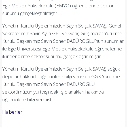
Ege Meslek Yüksekokulu (EMYO) öğrencilerine sektör
sunumu gerçekleştirilmiştir.
Yönetim Kurulu Üyelerimizden Sayın Selçuk SAVAŞ, Genel
Sekreterimiz Sayın Aylin GEL ve Genç Girişimciler Yürütme
Kurulu Başkanımız Sayın Soner BABÜROĞLU’nun sunumları
ile Ege Üniversitesi Ege Meslek Yüksekokulu öğrencilerine
iklimlendirme sektör sunumu gerçekleştirilmiştir.
Yönetim Kurulu Üyelerimizden Sayın Selçuk SAVAŞ soğuk
depolar hakkında öğrencilere bilgi verirken GGK Yürütme
Kurulu Başkanımız Sayın Soner BABÜROĞLU
sektörümüzün yurtdışındaki iş olanakları hakkında
öğrencilere bilgi vermiştir.
Haberler