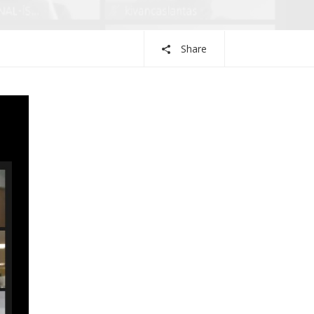
Share