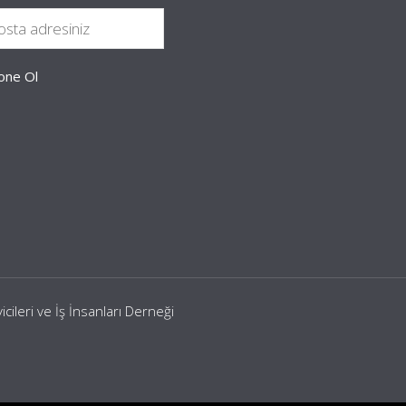
leri ve İş İnsanları Derneği