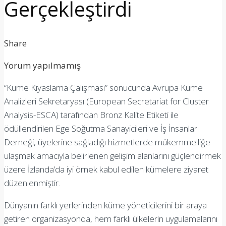
Gerçekleştirdi
Share
Yorum yapılmamış
“Küme Kıyaslama Çalışması” sonucunda Avrupa Küme
Analizleri Sekretaryası (European Secretariat for Cluster
Analysis-ESCA) tarafından Bronz Kalite Etiketi ile
ödüllendirilen Ege Soğutma Sanayicileri ve İş İnsanları
Derneği, üyelerine sağladığı hizmetlerde mükemmelliğe
ulaşmak amacıyla belirlenen gelişim alanlarını güçlendirmek
üzere İzlanda’da iyi örnek kabul edilen kümelere ziyaret
düzenlenmiştir.
Dünyanın farklı yerlerinden küme yöneticilerini bir araya
getiren organizasyonda, hem farklı ülkelerin uygulamalarını